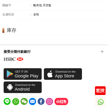
關鍵字
：
帆布包 天空藍
合適性別
：
女性
庫存
接受分期付款銀行
GET IT ON
Download on the
Google Play
App Store
Download on the
Android