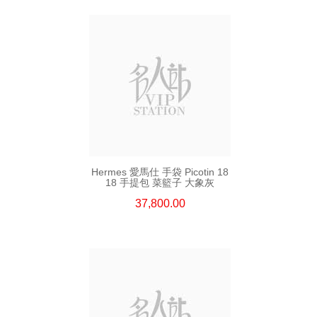
Hermes 愛馬仕 手袋 Picotin 18
18 手提包 菜籃子 大象灰
37,800.00