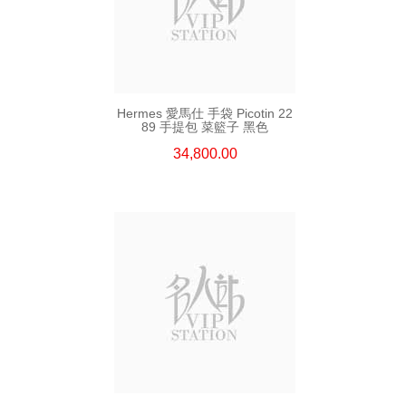
Hermes 愛馬仕 手袋 Picotin 22
89 手提包 菜籃子 黑色
34,800.00