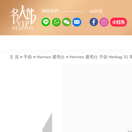
聯絡我們
vip頻道
主 頁
手袋
Hermes 愛馬仕
Hermes 愛馬仕 手袋 Herbag 