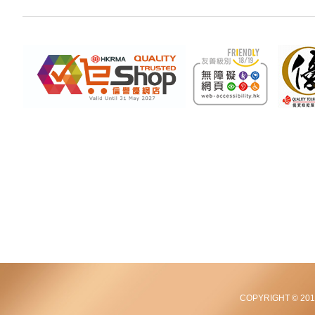
COPYRIGHT © 2012-