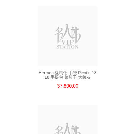
Hermes 愛馬仕 手袋 Picotin 18
18 手提包 菜籃子 大象灰
37,800.00