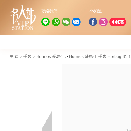
聯絡我們
vip頻道
主 頁
手袋
Hermes 愛馬仕
Hermes 愛馬仕 手袋 Herbag 