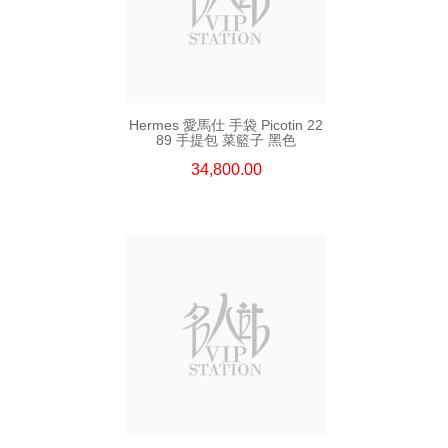
Hermes 愛馬仕 手袋 Picotin 22
89 手提包 菜籃子 黑色
34,800.00