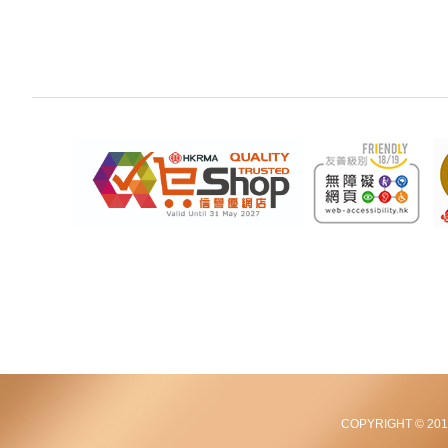
COPYRIGHT © 2012-