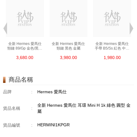
全新 Hermes 愛馬仕
全新 Hermes 愛馬仕
全新 Hermes 愛馬仕
頸鏈 89/Gp 金色/黑色
頸鏈 黑色 金屬
手帶 B5/Ss 紅色 中號
金屬
皮革
3,680.00
3,980.00
1,980.00
商品名稱
品牌
:
Hermes 愛馬仕
全新 Hermes 愛馬仕 耳環 Mini H 1k 綠色 圓型 金
貨品名稱
:
屬
HERMINI1KPGR
貨品編號
: