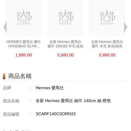
HERMES 愛馬仕 圍巾
全新 Hermes 愛馬仕
全新 Hermes 愛馬仕
HANDBAG SCARF
圍巾 180x60 羊毛 藍色
圍巾 羊毛 黃色/綠色
橙色
1,880.00
5,880.00
5,880.00
商品名稱
品牌
:
Hermes 愛馬仕
全新 Hermes 愛馬仕 絲巾 140cm 絲 橙色
貨品名稱
:
SCARF140CSORN15
貨品編號
: