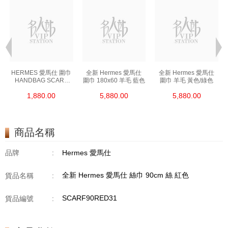
HERMES 愛馬仕 圍巾
全新 Hermes 愛馬仕
全新 Hermes 愛馬仕
HANDBAG SCARF
圍巾 180x60 羊毛 藍色
圍巾 羊毛 黃色/綠色
橙色
1,880.00
5,880.00
5,880.00
商品名稱
品牌
:
Hermes 愛馬仕
全新 Hermes 愛馬仕 絲巾 90cm 絲 紅色
貨品名稱
:
SCARF90RED31
貨品編號
: