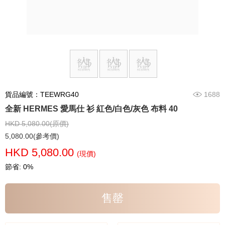
貨品編號：TEEWRG40
1688
全新 HERMES 愛馬仕 衫 紅色/白色/灰色 布料 40
HKD 5,080.00(原價)
5,080.00(參考價)
HKD 5,080.00
(現價)
節省: 0%
售罄