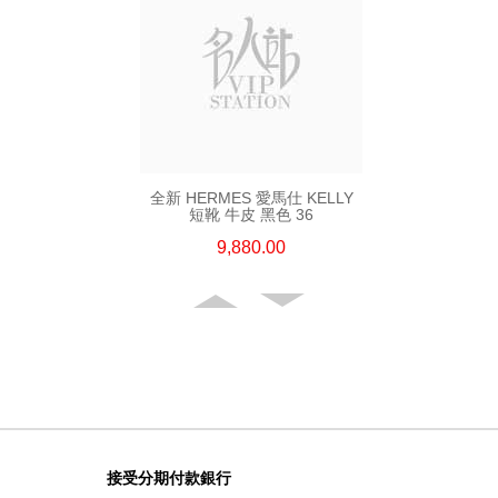
全新 HERMES 愛馬仕 KELLY
短靴 牛皮 黑色 36
9,880.00
接受分期付款銀行