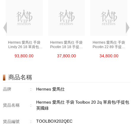
Hermes 愛馬仕 手袋
Hermes 愛馬仕 手袋
Hermes 愛馬仕 手袋
Lindy 26 18 單肩包/
Picotin 18 18 手提包
Picotin 22 89 手提包
手提包 琳迪包 大象灰
菜籃子 大象灰
菜籃子 黑色
93,800.00
37,800.00
34,800.00
商品名稱
品牌
:
Hermes 愛馬仕
Hermes 愛馬仕 手袋 Toolbox 20 2q 單肩包/手提包
貨品名稱
:
英國綠
TOOLBOX202QEC
貨品編號
: