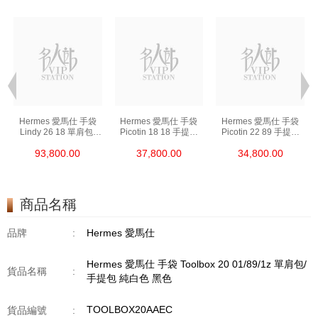
Hermes 愛馬仕 手袋
Hermes 愛馬仕 手袋
Hermes 愛馬仕 手袋
Lindy 26 18 單肩包/
Picotin 18 18 手提包
Picotin 22 89 手提包
手提包 琳迪包 大象灰
菜籃子 大象灰
菜籃子 黑色
93,800.00
37,800.00
34,800.00
商品名稱
品牌
:
Hermes 愛馬仕
Hermes 愛馬仕 手袋 Toolbox 20 01/89/1z 單肩包/
貨品名稱
:
手提包 純白色 黑色
TOOLBOX20AAEC
貨品編號
: