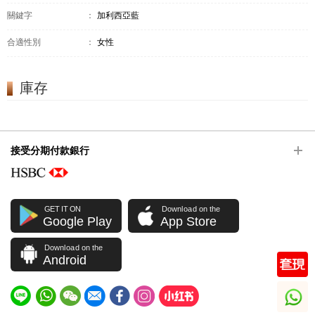
關鍵字
：
加利西亞藍
合適性別
：
女性
庫存
接受分期付款銀行
GET IT ON
Download on the
Google Play
App Store
Download on the
Android