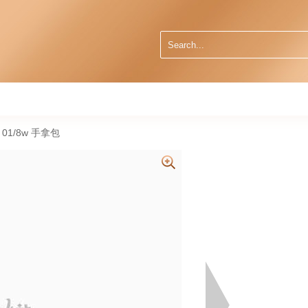
t 01/8w 手拿包