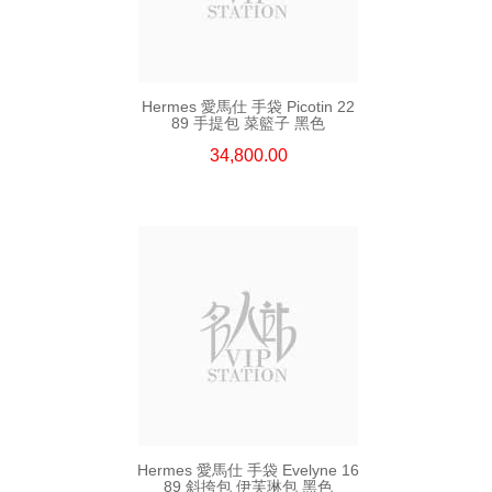
Hermes 愛馬仕 手袋 Picotin 22
89 手提包 菜籃子 黑色
34,800.00
Hermes 愛馬仕 手袋 Evelyne 16
89 斜挎包 伊芙琳包 黑色