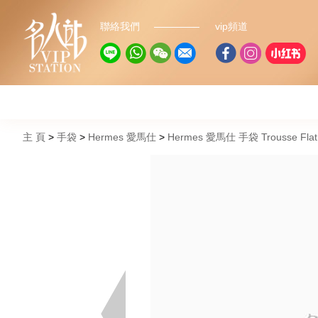
聯絡我們
vip頻道
主 頁
手袋
Hermes 愛馬仕
Hermes 愛馬仕 手袋 Trousse Fla