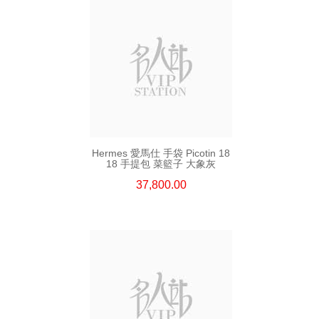
Hermes 愛馬仕 手袋 Picotin 18
18 手提包 菜籃子 大象灰
37,800.00