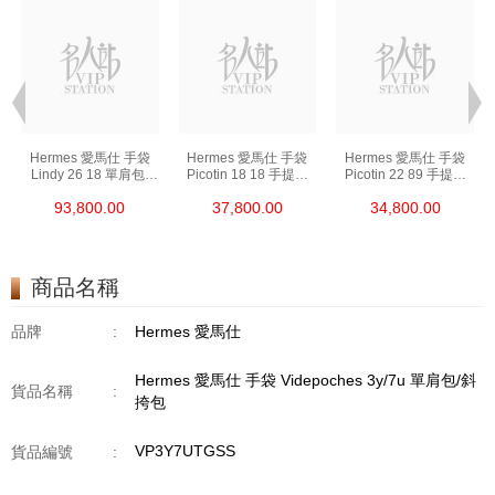
Hermes 愛馬仕 手袋
Hermes 愛馬仕 手袋
Hermes 愛馬仕 手袋
Lindy 26 18 單肩包/
Picotin 18 18 手提包
Picotin 22 89 手提包
手提包 琳迪包 大象灰
菜籃子 大象灰
菜籃子 黑色
93,800.00
37,800.00
34,800.00
商品名稱
品牌
:
Hermes 愛馬仕
Hermes 愛馬仕 手袋 Videpoches 3y/7u 單肩包/斜
貨品名稱
:
挎包
VP3Y7UTGSS
貨品編號
: