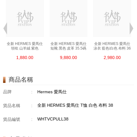
全新 HERMES 愛馬仕
全新 HERMES 愛馬仕
全新 HERMES 愛馬仕
領呔 山羊絨 紫色
短靴 黑色 皮革 35.5碼
泳衣 藍色/白色 布料 36
1,880.00
9,880.00
2,980.00
商品名稱
品牌
:
Hermes 愛馬仕
全新 HERMES 愛馬仕 T恤 白色 布料 38
貨品名稱
:
WHTVCPULL38
貨品編號
: