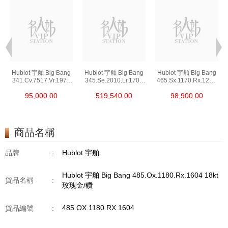
Hublot 宇舶 Big Bang
Hublot 宇舶 Big Bang
Hublot 宇舶 Big Bang
341.Cv.7517.Vr.1975
345.Se.2010.Lr.1704
465.Sx.1170.Rx.1204
陶瓷/鑽
精鋼/鑽
精鋼
95,000.00
519,540.00
98,900.00
商品名稱
品牌
:
Hublot 宇舶
Hublot 宇舶 Big Bang 485.Ox.1180.Rx.1604 18kt
貨品名稱
:
玫瑰金/鑽
485.OX.1180.RX.1604
貨品編號
: