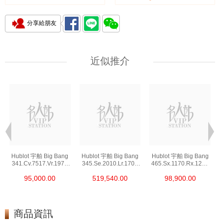
分享給朋友
近似推介
Hublot 宇舶 Big Bang
Hublot 宇舶 Big Bang
Hublot 宇舶 Big Bang
341.Cv.7517.Vr.1975
345.Se.2010.Lr.1704
465.Sx.1170.Rx.1204
陶瓷/鑽
精鋼/鑽
精鋼
95,000.00
519,540.00
98,900.00
商品資訊