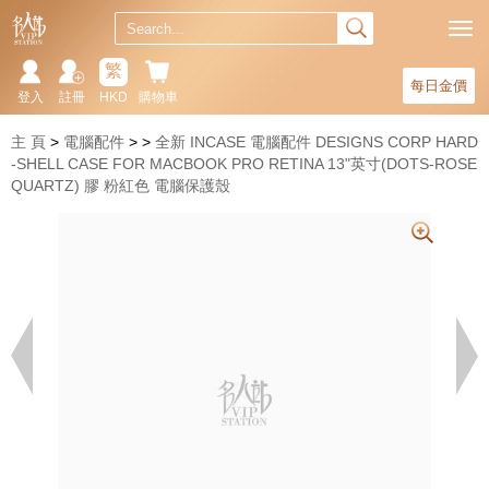
繁
每日金價
登入
註冊
HKD
購物車
主 頁
電腦配件
全新 INCASE 電腦配件 DESIGNS CORP HARD
-SHELL CASE FOR MACBOOK PRO RETINA 13"英寸(DOTS-ROSE
QUARTZ) 膠 粉紅色 電腦保護殼