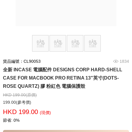
貨品編號：CL90053
1834
全新 INCASE 電腦配件 DESIGNS CORP HARD-SHELL
CASE FOR MACBOOK PRO RETINA 13"英寸(DOTS-
ROSE QUARTZ) 膠 粉紅色 電腦保護殼
HKD 199.00(原價)
199.00(參考價)
HKD 199.00
(現價)
節省: 0%