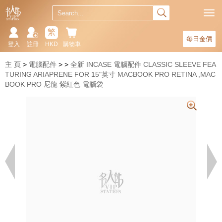
繁
每日金價
登入
註冊
HKD
購物車
主 頁
電腦配件
全新 INCASE 電腦配件 CLASSIC SLEEVE FEA
TURING ARIAPRENE FOR 15"英寸 MACBOOK PRO RETINA ,MAC
BOOK PRO 尼龍 紫紅色 電腦袋