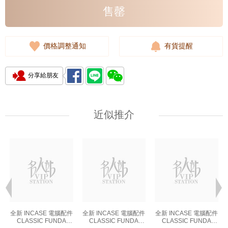
售罄
價格調整通知
有貨提醒
分享給朋友
近似推介
全新 INCASE 電腦配件
全新 INCASE 電腦配件
全新 INCASE 電腦配件
CLASSIC FUNDA
CLASSIC FUNDA
CLASSIC FUNDA