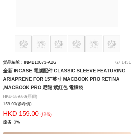
貨品編號：INMB10073-ABG
1431
全新 INCASE 電腦配件 CLASSIC SLEEVE FEATURING
ARIAPRENE FOR 15"英寸 MACBOOK PRO RETINA
,MACBOOK PRO 尼龍 紫紅色 電腦袋
HKD 159.00(原價)
159.00(參考價)
HKD 159.00
(現價)
節省: 0%