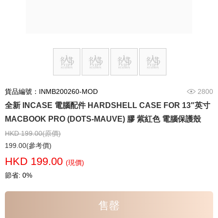
貨品編號：INMB200260-MOD
2800
全新 INCASE 電腦配件 HARDSHELL CASE FOR 13"英寸
MACBOOK PRO (DOTS-MAUVE) 膠 紫紅色 電腦保護殼
HKD 199.00(原價)
199.00(參考價)
HKD 199.00
(現價)
節省: 0%
售罄