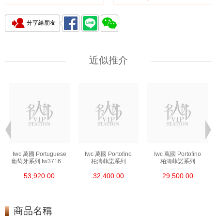
分享給朋友
近似推介
Iwc 萬國 Portuguese
Iwc 萬國 Portofino
Iwc 萬國 Portofino
葡萄牙系列 Iw371605
柏濤菲諾系列
柏濤菲諾系列
精鋼
Iw356501 精鋼
Iw356502 精鋼
53,920.00
32,400.00
29,500.00
商品名稱