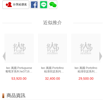
分享給朋友
近似推介
Iwc 萬國 Portuguese
Iwc 萬國 Portofino
Iwc 萬國 Portofino
葡萄牙系列 Iw371605
柏濤菲諾系列
柏濤菲諾系列
精鋼
Iw356501 精鋼
Iw356502 精鋼
53,920.00
32,400.00
29,500.00
商品資訊