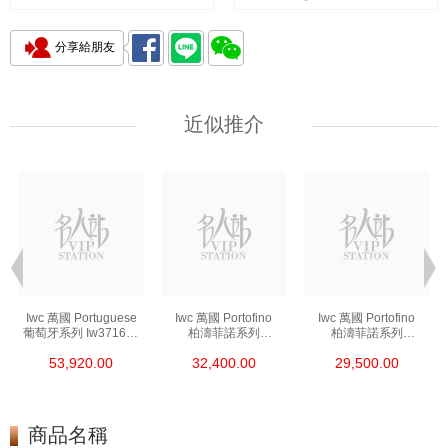
分享給朋友
近似推介
Iwc 萬國 Portuguese
Iwc 萬國 Portofino
Iwc 萬國 Portofino
葡萄牙系列 Iw371605
柏濤菲諾系列
柏濤菲諾系列
精鋼
Iw356501 精鋼
Iw356502 精鋼
53,920.00
32,400.00
29,500.00
商品名稱