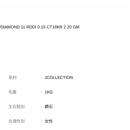
DIAMOND 11 RDDI 0.15 CT18KR 2.20 GM
系列
：
JCOLLECTION
毛重
：
1KG
主石類別
：
鑽石
合適性別
：
女性