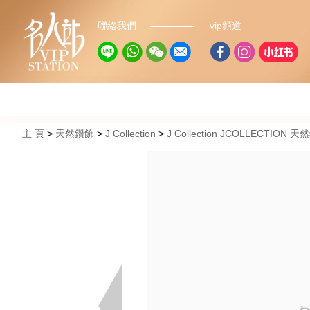
聯絡我們
vip頻道
主 頁
天然鑽飾
J Collection
J Collection JCOLLECTION 天然