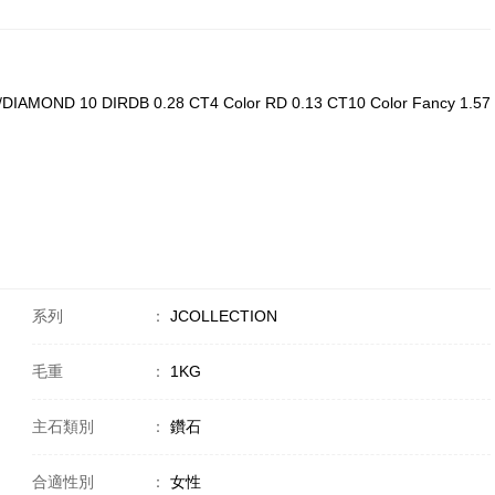
IAMOND 10 DIRDB 0.28 CT4 Color RD 0.13 CT10 Color Fancy 1.57
系列
：
JCOLLECTION
毛重
：
1KG
主石類別
：
鑽石
合適性別
：
女性