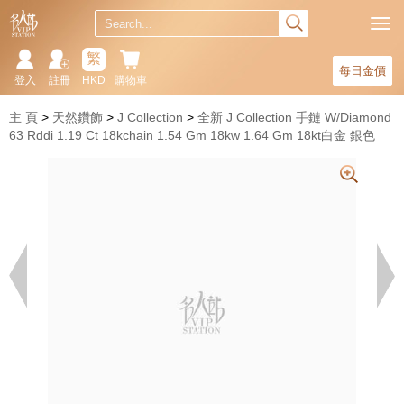
繁
每日金價
登入
註冊
HKD
購物車
主 頁
天然鑽飾
J Collection
全新 J Collection 手鏈 W/Diamond
63 Rddi 1.19 Ct 18kchain 1.54 Gm 18kw 1.64 Gm 18kt白金 銀色