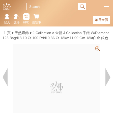
繁
每日金價
登入
註冊
HKD
購物車
主 頁
天然鑽飾
J Collection
全新 J Collection 手鏈 W/Diamond
125 Bagdi 3.10 Ct 100 Rddi 0.36 Ct 18kw 11.00 Gm 18kt白金 銀色