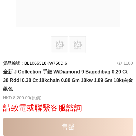
貨品編號：BL1065318KW750DI6
1180
全新 J Collection 手鏈 W/Diamond 9 Bagcdibag 0.20 Ct
38 Rddi 0.38 Ct 18kchain 0.88 Gm 18kw 1.89 Gm 18kt白金
銀色
HKD 8,200.00(原價)
請致電或聯繫客服諮詢
售罄