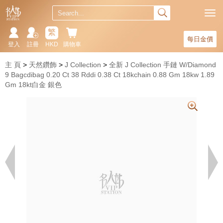
繁
每日金價
登入
註冊
HKD
購物車
主 頁
天然鑽飾
J Collection
全新 J Collection 手鏈 W/Diamond
9 Bagcdibag 0.20 Ct 38 Rddi 0.38 Ct 18kchain 0.88 Gm 18kw 1.89
Gm 18kt白金 銀色