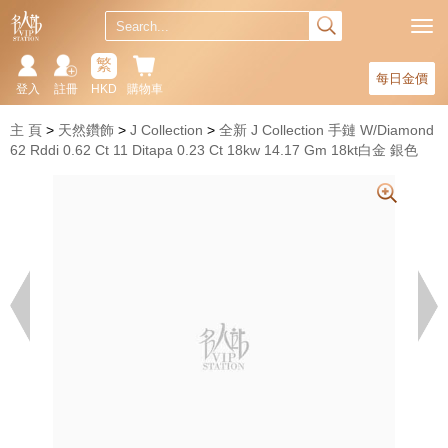
繁
每日金價
登入
註冊
HKD
購物車
主 頁
天然鑽飾
J Collection
全新 J Collection 手鏈 W/Diamond
62 Rddi 0.62 Ct 11 Ditapa 0.23 Ct 18kw 14.17 Gm 18kt白金 銀色