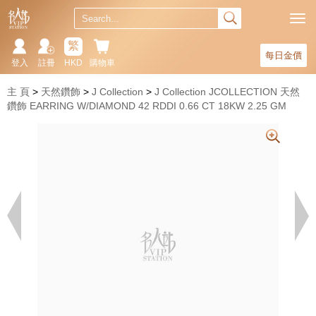
繁
每日金價
登入
註冊
HKD
購物車
主 頁
天然鑽飾
J Collection
J Collection JCOLLECTION 天然
鑽飾 EARRING W/DIAMOND 42 RDDI 0.66 CT 18KW 2.25 GM