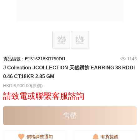
貨品編號：E1516218KR750DI1
1145
J Collection JCOLLECTION 天然鑽飾 EARRING 38 RDDI
0.46 CT18KR 2.85 GM
HKD 6,900.00(原價)
請致電或聯繫客服諮詢
售罄
價格調整通知
有貨提醒