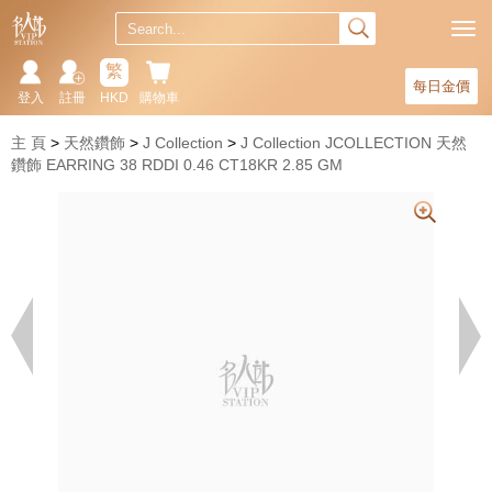
繁
每日金價
登入
註冊
HKD
購物車
主 頁
天然鑽飾
J Collection
J Collection JCOLLECTION 天然
鑽飾 EARRING 38 RDDI 0.46 CT18KR 2.85 GM