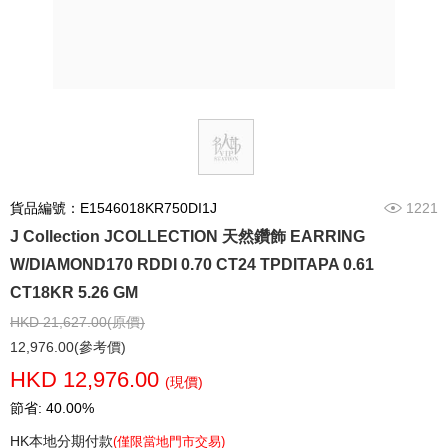
貨品編號：E1546018KR750DI1J
1221
J Collection JCOLLECTION 天然鑽飾 EARRING
W/DIAMOND170 RDDI 0.70 CT24 TPDITAPA 0.61
CT18KR 5.26 GM
HKD 21,627.00(原價)
12,976.00(參考價)
HKD 12,976.00
(現價)
節省: 40.00%
HK本地分期付款
(僅限當地門市交易)