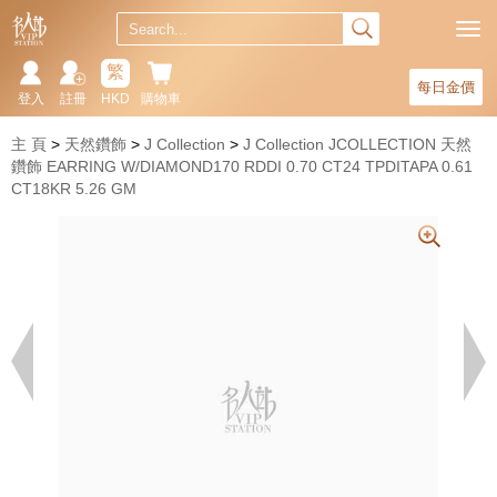
繁
每日金價
登入
註冊
HKD
購物車
主 頁
天然鑽飾
J Collection
J Collection JCOLLECTION 天然
鑽飾 EARRING W/DIAMOND170 RDDI 0.70 CT24 TPDITAPA 0.61
CT18KR 5.26 GM