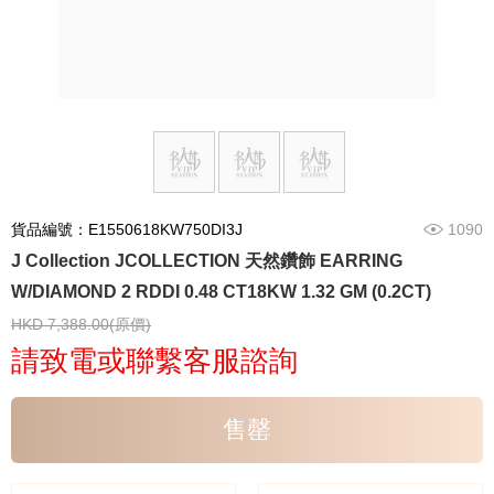
貨品編號：E1550618KW750DI3J
1090
J Collection JCOLLECTION 天然鑽飾 EARRING
W/DIAMOND 2 RDDI 0.48 CT18KW 1.32 GM (0.2CT)
HKD 7,388.00(原價)
請致電或聯繫客服諮詢
售罄