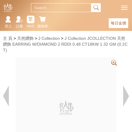
繁
每日金價
登入
註冊
HKD
購物車
主 頁
天然鑽飾
J Collection
J Collection JCOLLECTION 天然
鑽飾 EARRING W/DIAMOND 2 RDDI 0.48 CT18KW 1.32 GM (0.2C
T)