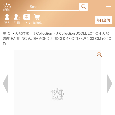
繁
每日金價
登入
註冊
HKD
購物車
主 頁
天然鑽飾
J Collection
J Collection JCOLLECTION 天然
鑽飾 EARRING W/DIAMOND 2 RDDI 0.47 CT18KW 1.33 GM (0.2C
T)