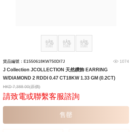
貨品編號：E1550618KW750DI7J
1074
J Collection JCOLLECTION 天然鑽飾 EARRING
W/DIAMOND 2 RDDI 0.47 CT18KW 1.33 GM (0.2CT)
HKD 7,388.00(原價)
請致電或聯繫客服諮詢
售罄