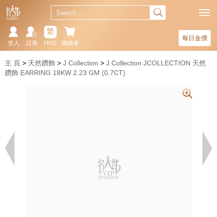
繁
每日金價
登入
註冊
HKD
購物車
主 頁
天然鑽飾
J Collection
J Collection JCOLLECTION 天然
鑽飾 EARRING 18KW 2.23 GM (0.7CT)