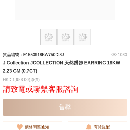
貨品編號：E1550918KW750DI8J
1030
J Collection JCOLLECTION 天然鑽飾 EARRING 18KW
2.23 GM (0.7CT)
HKD 1,988.00(原價)
請致電或聯繫客服諮詢
售罄
價格調整通知
有貨提醒