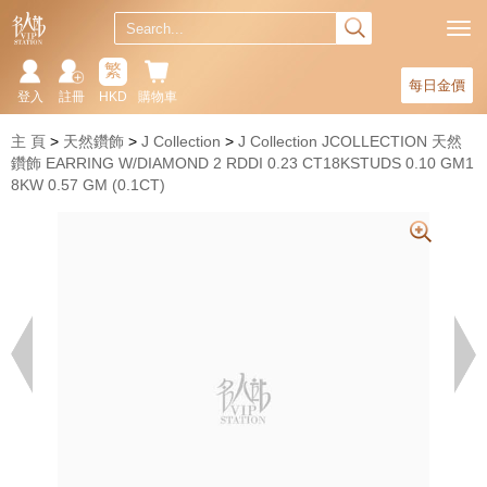
繁
每日金價
登入
註冊
HKD
購物車
主 頁
天然鑽飾
J Collection
J Collection JCOLLECTION 天然
鑽飾 EARRING W/DIAMOND 2 RDDI 0.23 CT18KSTUDS 0.10 GM1
8KW 0.57 GM (0.1CT)