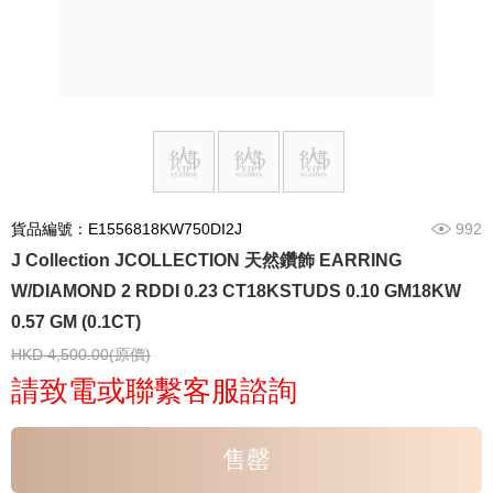
貨品編號：E1556818KW750DI2J
992
J Collection JCOLLECTION 天然鑽飾 EARRING
W/DIAMOND 2 RDDI 0.23 CT18KSTUDS 0.10 GM18KW
0.57 GM (0.1CT)
HKD 4,500.00(原價)
請致電或聯繫客服諮詢
售罄