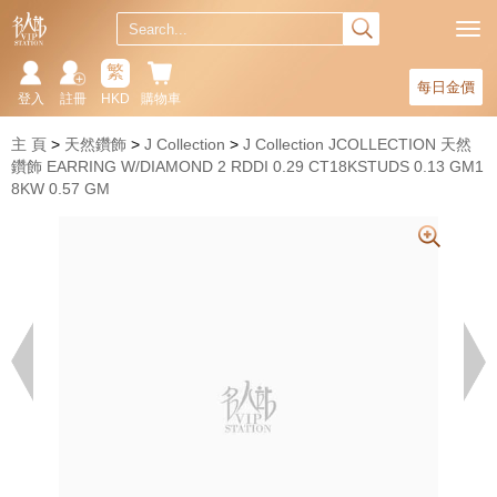
繁
每日金價
登入
註冊
HKD
購物車
主 頁
天然鑽飾
J Collection
J Collection JCOLLECTION 天然
鑽飾 EARRING W/DIAMOND 2 RDDI 0.29 CT18KSTUDS 0.13 GM1
8KW 0.57 GM