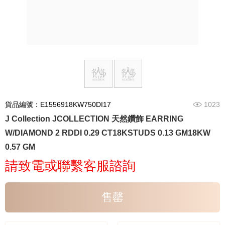
貨品編號：E1556918KW750DI17
1023
J Collection JCOLLECTION 天然鑽飾 EARRING
W/DIAMOND 2 RDDI 0.29 CT18KSTUDS 0.13 GM18KW
0.57 GM
請致電或聯繫客服諮詢
售罄