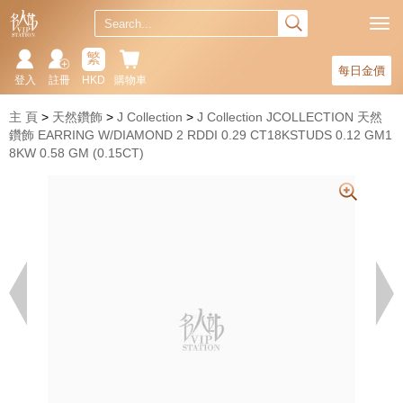
繁
每日金價
登入
註冊
HKD
購物車
主 頁
天然鑽飾
J Collection
J Collection JCOLLECTION 天然
鑽飾 EARRING W/DIAMOND 2 RDDI 0.29 CT18KSTUDS 0.12 GM1
8KW 0.58 GM (0.15CT)