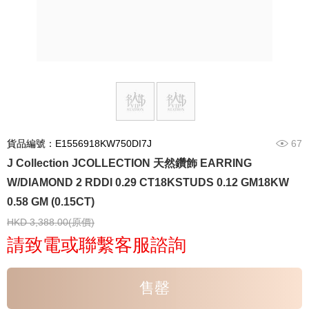
貨品編號：E1556918KW750DI7J
67
J Collection JCOLLECTION 天然鑽飾 EARRING
W/DIAMOND 2 RDDI 0.29 CT18KSTUDS 0.12 GM18KW
0.58 GM (0.15CT)
HKD 3,388.00(原價)
請致電或聯繫客服諮詢
售罄