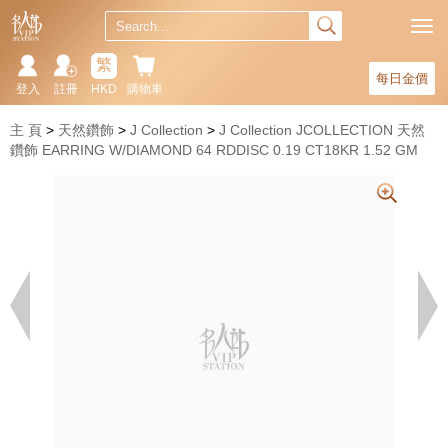
繁
每日金價
登入
註冊
HKD
購物車
主 頁
天然鑽飾
J Collection
J Collection JCOLLECTION 天然
鑽飾 EARRING W/DIAMOND 64 RDDISC 0.19 CT18KR 1.52 GM