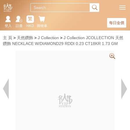
繁
每日金價
登入
註冊
HKD
購物車
主 頁
天然鑽飾
J Collection
J Collection JCOLLECTION 天然
鑽飾 NECKLACE W/DIAMOND29 RDDI 0.23 CT18KR 1.73 GM