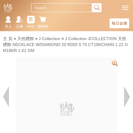
繁
每日金價
登入
註冊
HKD
購物車
主 頁
天然鑽飾
J Collection
J Collection JCOLLECTION 天然
鑽飾 NECKLACE W/DIAMOND 20 RDDI 0.75 CT18KCHAIN 1.22 G
M18KR 1.61 GM