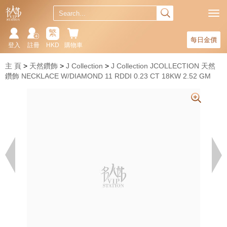
繁
每日金價
登入
註冊
HKD
購物車
主 頁
天然鑽飾
J Collection
J Collection JCOLLECTION 天然
鑽飾 NECKLACE W/DIAMOND 11 RDDI 0.23 CT 18KW 2.52 GM