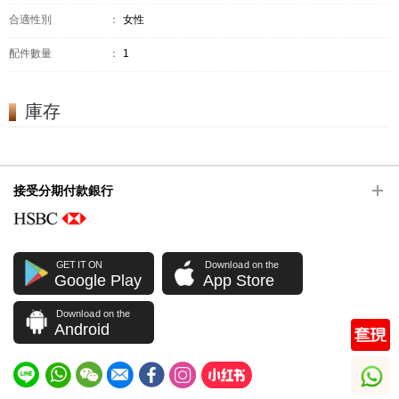
合適性別
：
女性
配件數量
：
1
庫存
接受分期付款銀行
GET IT ON
Download on the
Google Play
App Store
Download on the
Android