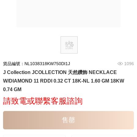
貨品編號：NL1038318KW750DI1J
1096
J Collection JCOLLECTION 天然鑽飾 NECKLACE
W/DIAMOND 11 RDDI 0.32 CT 18K-NL 1.60 GM 18KW
0.74 GM
請致電或聯繫客服諮詢
售罄