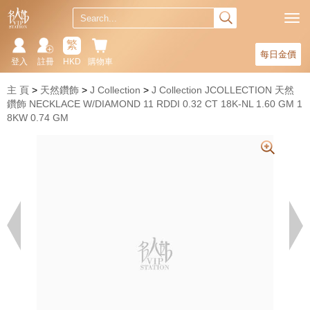
繁
每日金價
登入
註冊
HKD
購物車
主 頁
天然鑽飾
J Collection
J Collection JCOLLECTION 天然
鑽飾 NECKLACE W/DIAMOND 11 RDDI 0.32 CT 18K-NL 1.60 GM 1
8KW 0.74 GM