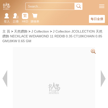
繁
每日金價
登入
註冊
HKD
購物車
主 頁
天然鑽飾
J Collection
J Collection JCOLLECTION 天然
鑽飾 NECKLACE W/DIAMOND 11 RDDIB 0.35 CT18KCHAIN 0.85
GM18KW 0.65 GM