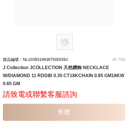
貨品編號：NL1038318KW750DI39J
769
J Collection JCOLLECTION 天然鑽飾 NECKLACE
W/DIAMOND 11 RDDIB 0.35 CT18KCHAIN 0.85 GM18KW
0.65 GM
請致電或聯繫客服諮詢
售罄