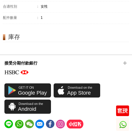
合適性別
：
女性
配件數量
：
1
庫存
接受分期付款銀行
GET IT ON
Download on the
Google Play
App Store
Download on the
Android