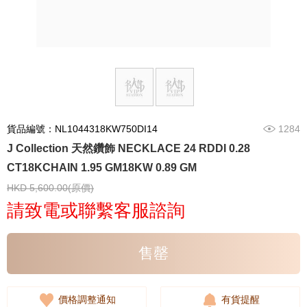
貨品編號：NL1044318KW750DI14
1284
J Collection 天然鑽飾 NECKLACE 24 RDDI 0.28
CT18KCHAIN 1.95 GM18KW 0.89 GM
HKD 5,600.00(原價)
請致電或聯繫客服諮詢
售罄
價格調整通知
有貨提醒