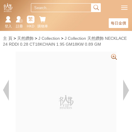
繁
每日金價
登入
註冊
HKD
購物車
主 頁
天然鑽飾
J Collection
J Collection 天然鑽飾 NECKLACE
24 RDDI 0.28 CT18KCHAIN 1.95 GM18KW 0.89 GM