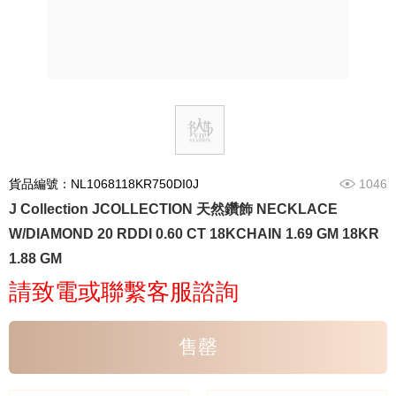
貨品編號：NL1068118KR750DI0J
1046
J Collection JCOLLECTION 天然鑽飾 NECKLACE
W/DIAMOND 20 RDDI 0.60 CT 18KCHAIN 1.69 GM 18KR
1.88 GM
請致電或聯繫客服諮詢
售罄