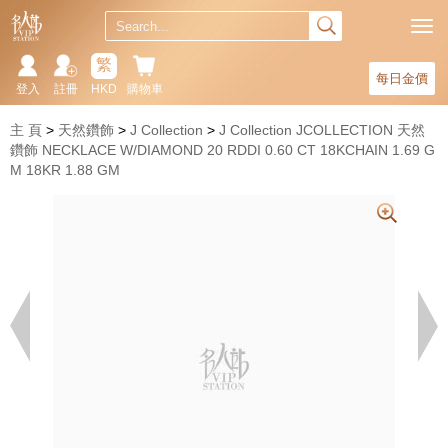
繁
每日金價
登入
註冊
HKD
購物車
主 頁
天然鑽飾
J Collection
J Collection JCOLLECTION 天然
鑽飾 NECKLACE W/DIAMOND 20 RDDI 0.60 CT 18KCHAIN 1.69 G
M 18KR 1.88 GM