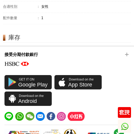
合適性別
：
女性
配件數量
：
1
庫存
接受分期付款銀行
GET IT ON
Download on the
Google Play
App Store
Download on the
Android