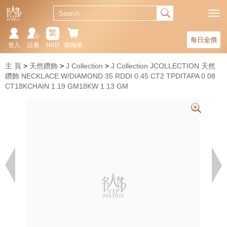
繁
每日金價
登入
註冊
HKD
購物車
主 頁
天然鑽飾
J Collection
J Collection JCOLLECTION 天然
鑽飾 NECKLACE W/DIAMOND 35 RDDI 0.45 CT2 TPDITAPA 0.08
CT18KCHAIN 1.19 GM18KW 1.13 GM