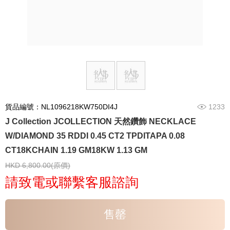
貨品編號：NL1096218KW750DI4J
1233
J Collection JCOLLECTION 天然鑽飾 NECKLACE
W/DIAMOND 35 RDDI 0.45 CT2 TPDITAPA 0.08
CT18KCHAIN 1.19 GM18KW 1.13 GM
HKD 6,800.00(原價)
請致電或聯繫客服諮詢
售罄