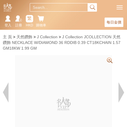
繁
每日金價
登入
註冊
HKD
購物車
主 頁
天然鑽飾
J Collection
J Collection JCOLLECTION 天然
鑽飾 NECKLACE W/DIAMOND 36 RDDIB 0.39 CT18KCHAIN 1.57
GM18KW 1.99 GM