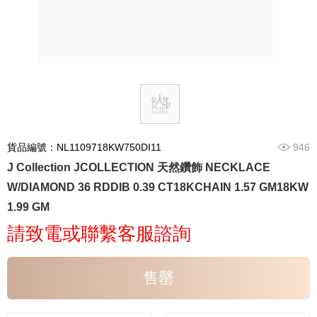
貨品編號：NL1109718KW750DI11
946
J Collection JCOLLECTION 天然鑽飾 NECKLACE
W/DIAMOND 36 RDDIB 0.39 CT18KCHAIN 1.57 GM18KW
1.99 GM
請致電或聯繫客服諮詢
售罄