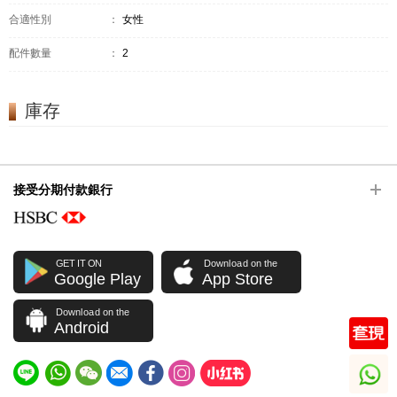
合適性別
：
女性
配件數量
：
2
庫存
接受分期付款銀行
GET IT ON
Download on the
Google Play
App Store
Download on the
Android