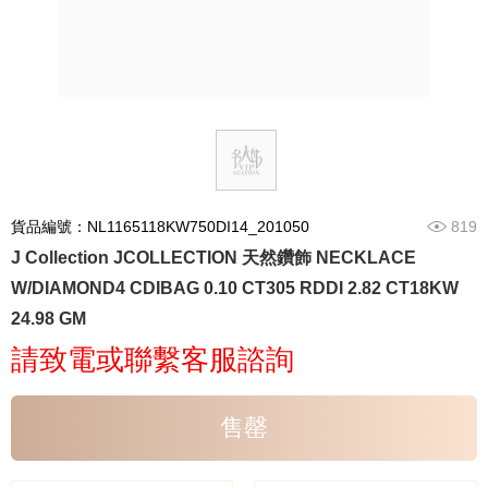
貨品編號：NL1165118KW750DI14_201050
819
J Collection JCOLLECTION 天然鑽飾 NECKLACE
W/DIAMOND4 CDIBAG 0.10 CT305 RDDI 2.82 CT18KW
24.98 GM
請致電或聯繫客服諮詢
售罄