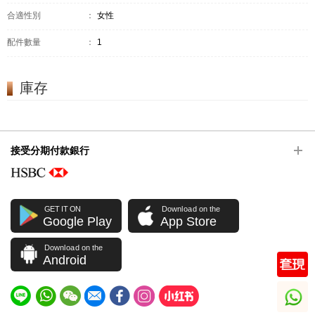
合適性別
：
女性
配件數量
：
1
庫存
接受分期付款銀行
GET IT ON
Download on the
Google Play
App Store
Download on the
Android