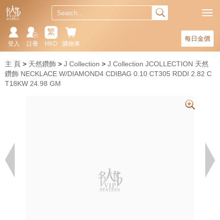
繁
每日金價
登入
註冊
HKD
購物車
主 頁
天然鑽飾
J Collection
J Collection JCOLLECTION 天然
鑽飾 NECKLACE W/DIAMOND4 CDIBAG 0.10 CT305 RDDI 2.82 C
T18KW 24.98 GM