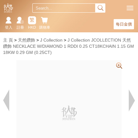
繁
每日金價
登入
註冊
HKD
購物車
主 頁
天然鑽飾
J Collection
J Collection JCOLLECTION 天然
鑽飾 NECKLACE W/DIAMOND 1 RDDI 0.25 CT18KCHAIN 1.15 GM
18KW 0.29 GM (0.25CT)