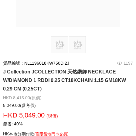
貨品編號：NL1196018KW750DI2J
1197
J Collection JCOLLECTION 天然鑽飾 NECKLACE
W/DIAMOND 1 RDDI 0.25 CT18KCHAIN 1.15 GM18KW
0.29 GM (0.25CT)
HKD 8,415.00(原價)
5,049.00(參考價)
HKD 5,049.00
(現價)
節省: 40%
HK本地分期付款
(僅限當地門市交易)