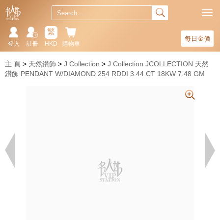
繁
每日金價
登入
註冊
HKD
購物車
主 頁
天然鑽飾
J Collection
J Collection JCOLLECTION 天然
鑽飾 PENDANT W/DIAMOND 254 RDDI 3.44 CT 18KW 7.48 GM